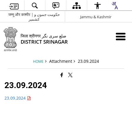
जम्मू और कश्मीर | حکومت جموں و
Jammu & Kashmir
کشمیر
जिला श्रीनगर ضلع سری نگر
DISTRICT SRINAGAR
Attachment
23.09.2024
HOME
23.09.2024
23.09.2024