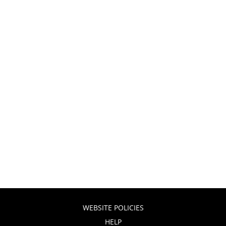
WEBSITE POLICIES
HELP