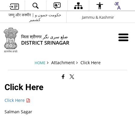
जम्मू और कश्मीर | حکومت جموں و
Jammu & Kashmir
کشمیر
जिला श्रीनगर ضلع سری نگر
DISTRICT SRINAGAR
Attachment
Click Here
HOME
Click Here
Click Here
Salman Sagar