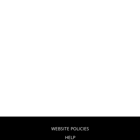
WEBSITE POLICIES
HELP